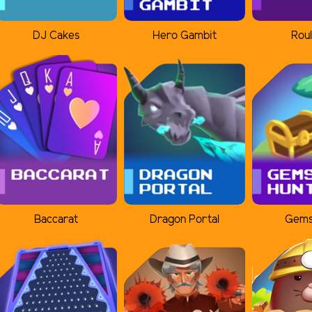
DJ Cakes
Hero Gambit
Rou
Baccarat
Dragon Portal
Gems