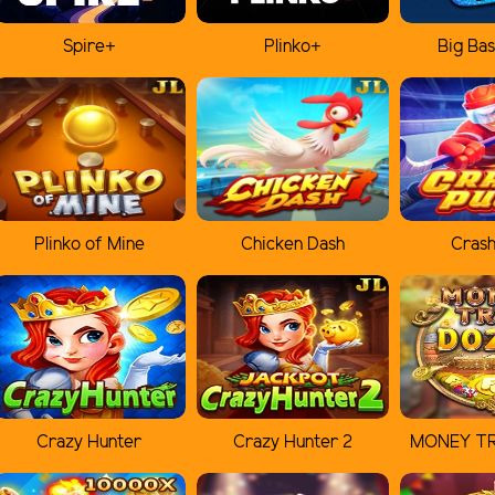
Spire+
Plinko+
Big Ba
Plinko of Mine
Chicken Dash
Cras
Crazy Hunter
Crazy Hunter 2
MONEY T