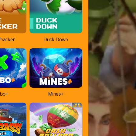
Whacker
Duck Down
mbo+
Mines+