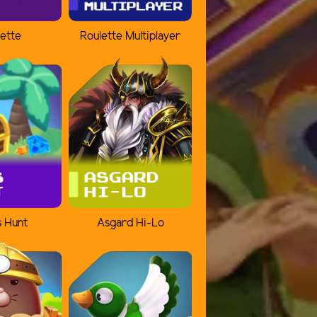
lette
Roulette Multiplayer
 Hunt
Asgard Hi-Lo