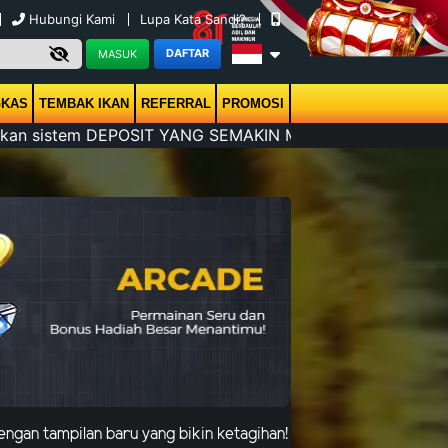
Hubungi Kami
Lupa Kata Sandi?
DAFTAR
GKAS
TEMBAK IKAN
REFERRAL
PROMOSI
 MUDAH Dengan FITUR Terbaru, Deposit Via : - VIRTUAL A
ngan tampilan baru yang bikin ketagihan!