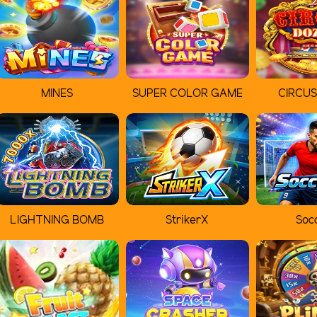
MINES
SUPER COLOR GAME
CIRCU
LIGHTNING BOMB
StrikerX
Soc