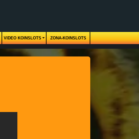
Y
VIDEO KOINSLOTS
ZONA-KOINSLOTS