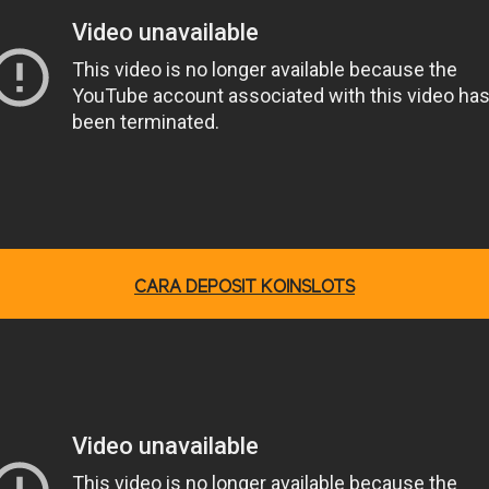
CARA DEPOSIT KOINSLOTS